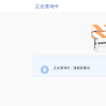
正在查询中
正在查询中，请刷新重试