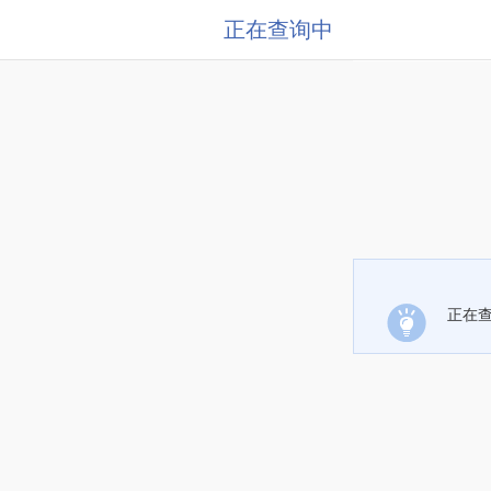
正在查询中
正在