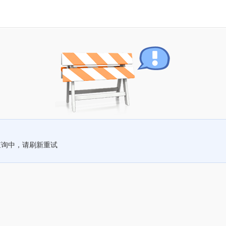
查询中，请刷新重试