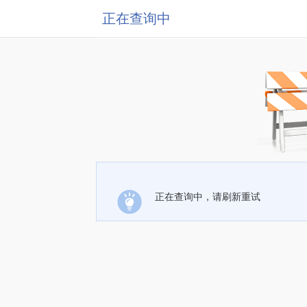
正在查询中
正在查询中，请刷新重试