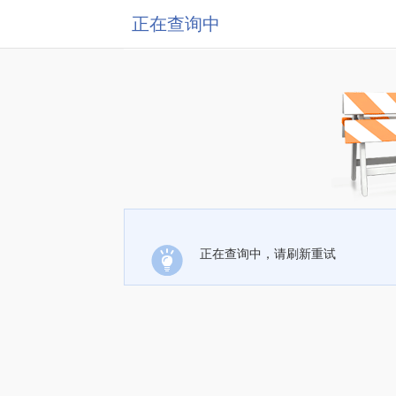
正在查询中
正在查询中，请刷新重试